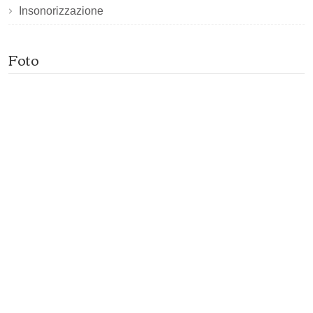
Insonorizzazione
Foto