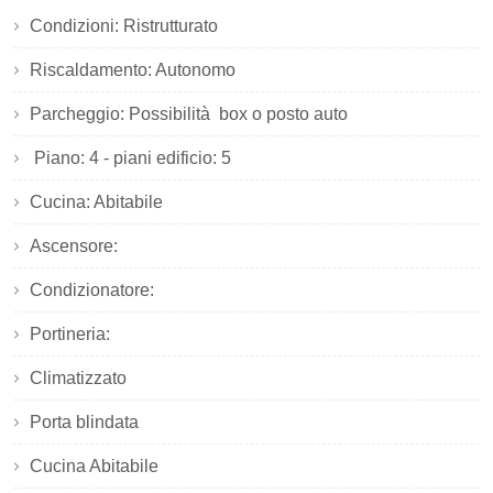
Condizioni: Ristrutturato
Riscaldamento: Autonomo
Parcheggio: Possibilità box o posto auto
Piano: 4 - piani edificio: 5
Cucina: Abitabile
Ascensore:
Condizionatore:
Portineria:
Climatizzato
Porta blindata
Cucina Abitabile