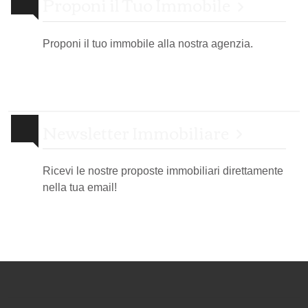
Proponi il Tuo Immobile
Proponi il tuo immobile alla nostra agenzia.
Newsletter Immobiliare
Ricevi le nostre proposte immobiliari direttamente
nella tua email!