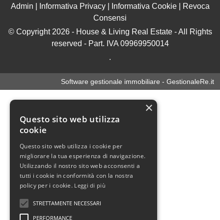
Admin
|
Informativa Privacy
|
Informativa Cookie
|
Revoca
Consensi
© Copyright 2026 - House & Living Real Estate - All Rights
reserved - Part. IVA 09969950014
.
Software gestionale immobiliare - GestionaleRe.it
×
Questo sito web utilizza
cookie
Questo sito web utilizza i cookie per
migliorare la tua esperienza di navigazione.
Utilizzando il nostro sito web acconsenti a
tutti i cookie in conformità con la nostra
policy per i cookie.
Leggi di più
STRETTAMENTE NECESSARI
PERFORMANCE