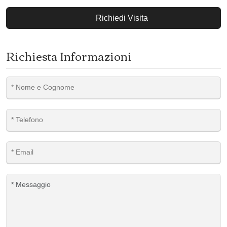
Richiedi Visita
Richiesta Informazioni