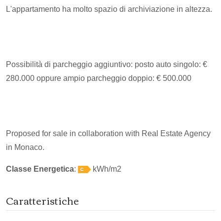
L'appartamento ha molto spazio di archiviazione in altezza.
Possibilità di parcheggio aggiuntivo: posto auto singolo: €
280.000 oppure ampio parcheggio doppio: € 500.000
Proposed for sale in collaboration with Real Estate Agency
in Monaco.
Classe Energetica
:
kWh/m2
Caratteristiche