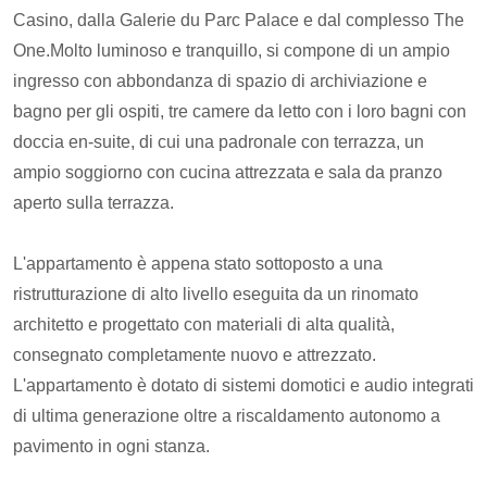
Casino, dalla Galerie du Parc Palace e dal complesso The
One.Molto luminoso e tranquillo, si compone di un ampio
ingresso con abbondanza di spazio di archiviazione e
bagno per gli ospiti, tre camere da letto con i loro bagni con
doccia en-suite, di cui una padronale con terrazza, un
ampio soggiorno con cucina attrezzata e sala da pranzo
aperto sulla terrazza.
L'appartamento è appena stato sottoposto a una
ristrutturazione di alto livello eseguita da un rinomato
architetto e progettato con materiali di alta qualità,
consegnato completamente nuovo e attrezzato.
L'appartamento è dotato di sistemi domotici e audio integrati
di ultima generazione oltre a riscaldamento autonomo a
pavimento in ogni stanza.