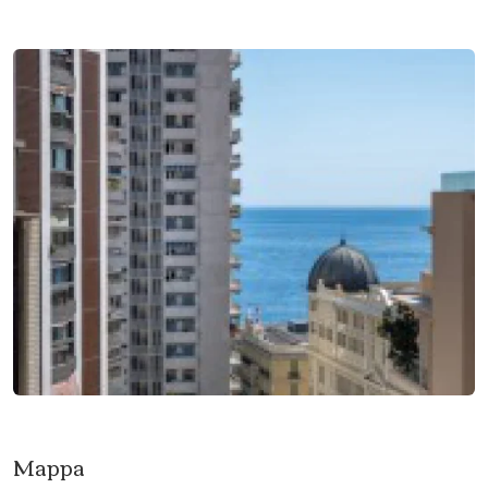
Mappa