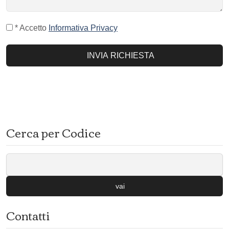
* Accetto
Informativa Privacy
INVIA RICHIESTA
Cerca per Codice
vai
Contatti