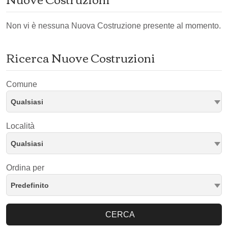
Non vi è nessuna Nuova Costruzione presente al momento.
Ricerca Nuove Costruzioni
Comune
Qualsiasi
Località
Qualsiasi
Ordina per
Predefinito
CERCA