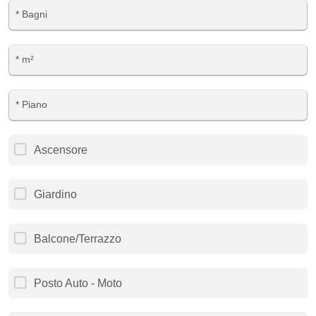
Ascensore
Giardino
Balcone/Terrazzo
Posto Auto - Moto