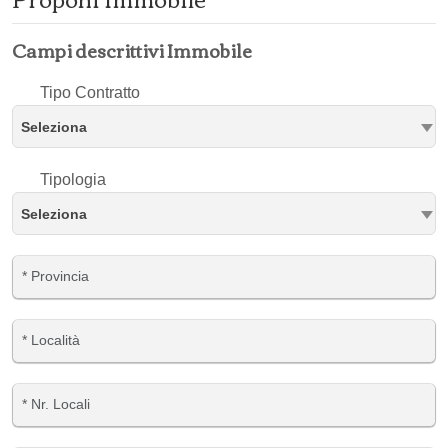
Campi descrittivi Immobile
Tipo Contratto
Seleziona
Tipologia
Seleziona