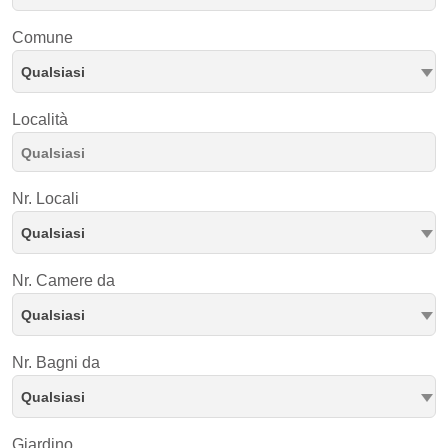
Comune
Qualsiasi
Località
Nr. Locali
Qualsiasi
Nr. Camere da
Qualsiasi
Nr. Bagni da
Qualsiasi
Giardino