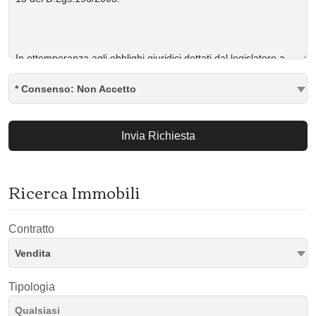
* Consenso: Non Accetto
Invia Richiesta
Ricerca Immobili
Contratto
Vendita
Tipologia