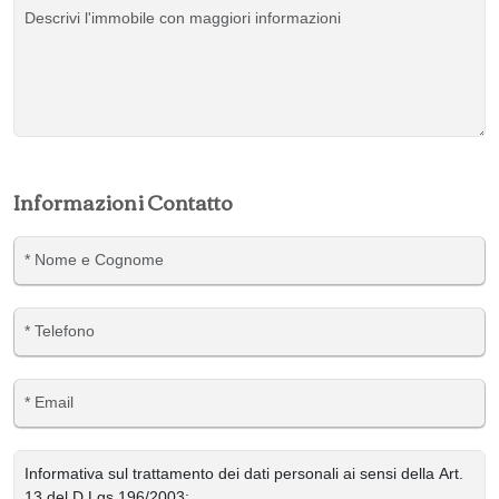
Informazioni Contatto