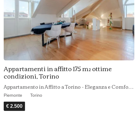
Appartamenti in affitto 175 m² ottime
condizioni, Torino
Appartamento in Affitto a Torino - Eleganza e Comfort nel Cuore della Città
Piemonte
Torino
€ 2.500