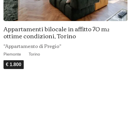
Appartamenti bilocale in affitto 70 m²
ottime condizioni, Torino
"Appartamento di Pregio"
Piemonte
Torino
€ 1.800