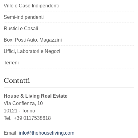
Ville e Case Indipendenti
Semi-indipendenti
Rustici e Casali
Box, Posti Auto, Magazzini
Uffici, Laboratori e Negozi
Terreni
Contatti
House & Living Real Estate
Via Confienza, 10
10121
-
Torino
Tel.:
+39 0117538618
Email:
info@thehouseliving.com