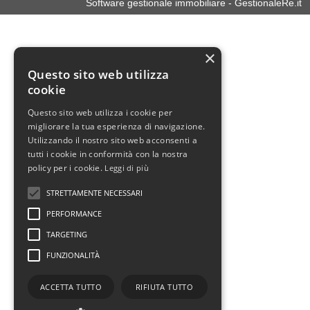
Software gestionale immobiliare - GestionaleRe.it
×
Questo sito web utilizza
cookie
Questo sito web utilizza i cookie per
migliorare la tua esperienza di navigazione.
Utilizzando il nostro sito web acconsenti a
tutti i cookie in conformità con la nostra
policy per i cookie.
Leggi di più
STRETTAMENTE NECESSARI
PERFORMANCE
TARGETING
FUNZIONALITÀ
ACCETTA TUTTO
RIFIUTA TUTTO