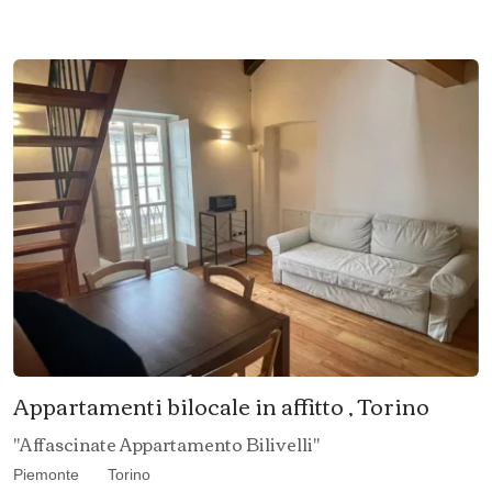
Appartamenti bilocale in affitto , Torino
"Affascinate Appartamento Bilivelli"
Piemonte
Torino