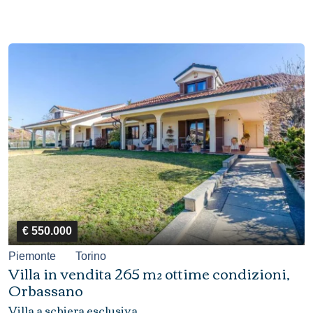
€ 550.000
Piemonte
Torino
Villa in vendita 265 m² ottime condizioni,
Orbassano
Villa a schiera esclusiva