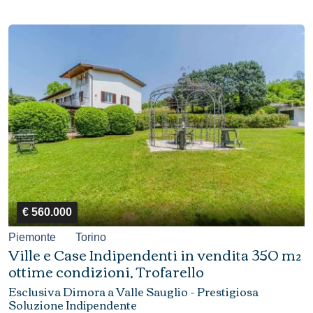
€ 560.000
Piemonte
Torino
Ville e Case Indipendenti in vendita 350 m²
ottime condizioni, Trofarello
Esclusiva Dimora a Valle Sauglio - Prestigiosa
Soluzione Indipendente