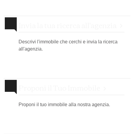
Invia la tua ricerca all'agenzia
Descrivi l'immobile che cerchi e invia la ricerca
all'agenzia.
Proponi il Tuo Immobile
Proponi il tuo immobile alla nostra agenzia.