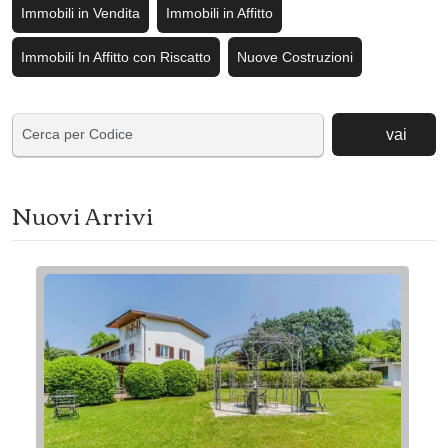
Immobili in Vendita
Immobili in Affitto
Immobili In Affitto con Riscatto
Nuove Costruzioni
vai
Nuovi Arrivi