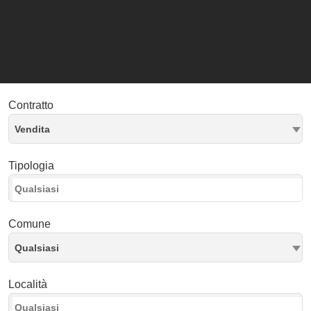
Contratto
Vendita
Tipologia
Comune
Qualsiasi
Località