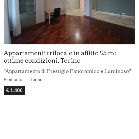
Appartamenti trilocale in affitto 95 m²
ottime condizioni, Torino
"Appartamento di Prestigio Panoramico e Luminoso"
Piemonte
Torino
€ 1.400