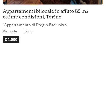
Appartamenti bilocale in affitto 85 m²
ottime condizioni, Torino
"Appartamento di Pregio Esclusivo"
Piemonte
Torino
€ 1.000