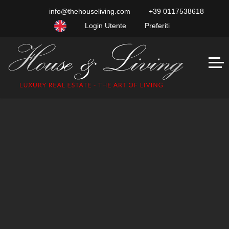
info@thehouseliving.com
+39 0117538618
Login Utente
Preferiti