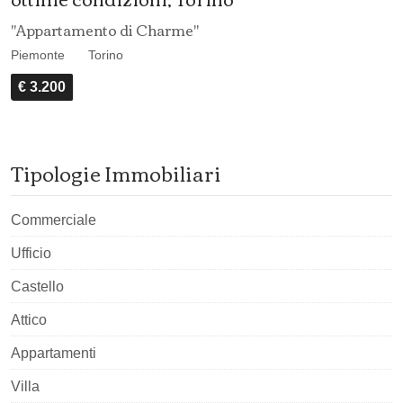
"Appartamento di Charme"
Piemonte
Torino
€ 3.200
Tipologie Immobiliari
Commerciale
Ufficio
Castello
Attico
Appartamenti
Villa