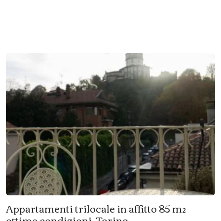
Appartamenti trilocale in affitto 85 m²
ottime condizioni, Torino