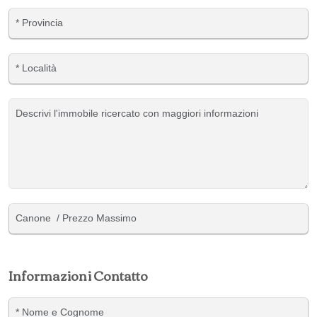
Informazioni Contatto