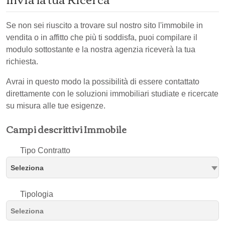
Se non sei riuscito a trovare sul nostro sito l'immobile in
vendita o in affitto che più ti soddisfa, puoi compilare il
modulo sottostante e la nostra agenzia riceverà la tua
richiesta.
Avrai in questo modo la possibilità di essere contattato
direttamente con le soluzioni immobiliari studiate e ricercate
su misura alle tue esigenze.
Campi descrittivi Immobile
Tipo Contratto
Seleziona
Tipologia