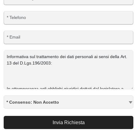
* Consenso: Non Accetto
Invia Richiesta