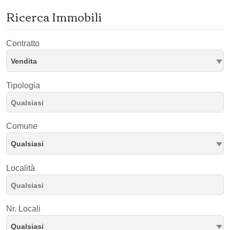
Ricerca Immobili
Contratto
Vendita
Tipologia
Comune
Qualsiasi
Località
Nr. Locali
Qualsiasi