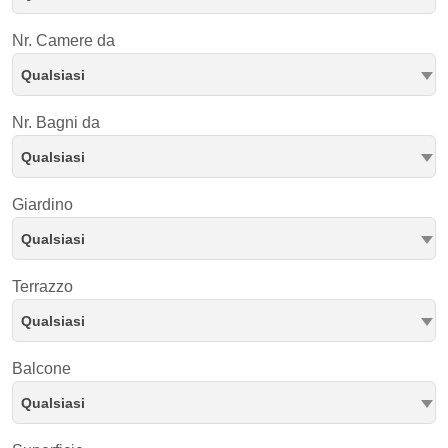
Nr. Camere da
Qualsiasi
Nr. Bagni da
Qualsiasi
Giardino
Qualsiasi
Terrazzo
Qualsiasi
Balcone
Qualsiasi