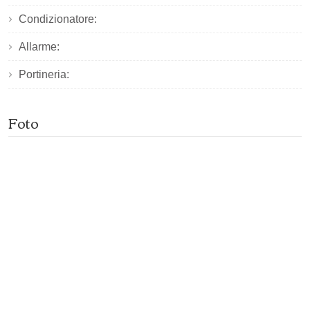
Condizionatore:
Allarme:
Portineria:
Foto