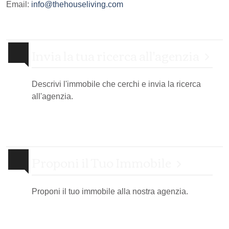
Email:
info@thehouseliving.com
Invia la tua ricerca all'agenzia
Descrivi l'immobile che cerchi e invia la ricerca
all'agenzia.
Proponi il Tuo Immobile
Proponi il tuo immobile alla nostra agenzia.