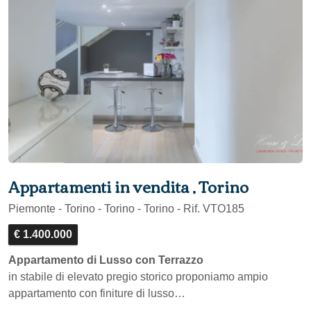
Appartamenti in vendita , Torino
Piemonte - Torino - Torino - Torino - Rif. VTO185
€ 1.400.000
Appartamento di Lusso con Terrazzo
in stabile di elevato pregio storico proponiamo ampio
appartamento con finiture di lusso…