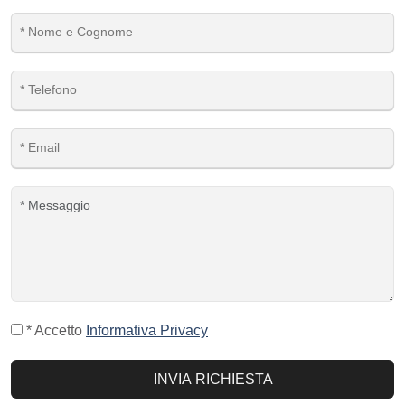
* Accetto
Informativa Privacy
INVIA RICHIESTA