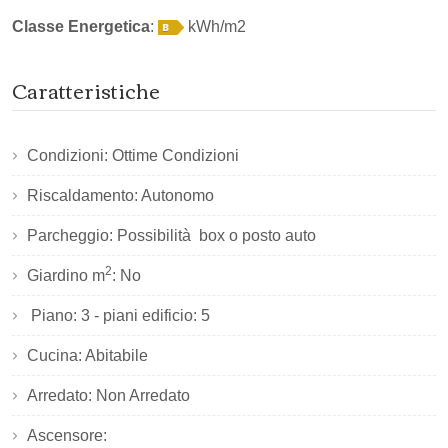
Classe Energetica
:
kWh/m2
Caratteristiche
Condizioni: Ottime Condizioni
Riscaldamento: Autonomo
Parcheggio: Possibilità box o posto auto
2
Giardino m
: No
Piano: 3 - piani edificio: 5
Cucina: Abitabile
Arredato: Non Arredato
Ascensore: