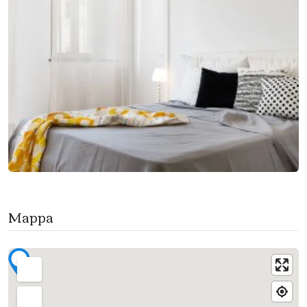
Mappa