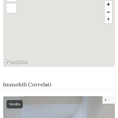
Immobili Correlati
+
Vendita