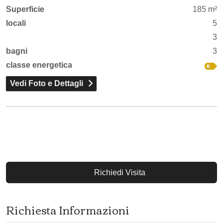
Superficie
185 m²
locali
5
3
bagni
3
classe energetica
Vedi Foto e Dettagli
Richiedi Visita
Richiesta Informazioni