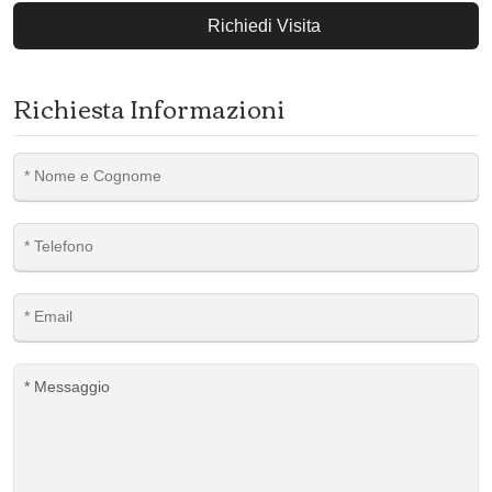
Richiedi Visita
Richiesta Informazioni