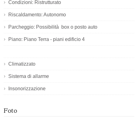
Condizioni: Ristrutturato
Riscaldamento: Autonomo
Parcheggio: Possibilità box o posto auto
Piano: Piano Terra - piani edificio 4
Climatizzato
Sistema di allarme
Insonorizzazione
Foto