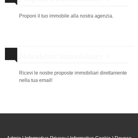
Proponi il tuo immobile alla nostra agenzia.
Newsletter Immobiliare
Ricevi le nostre proposte immobiliari direttamente
nella tua email!