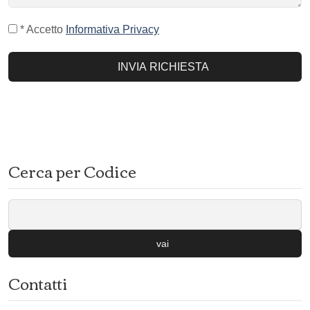
* Accetto
Informativa Privacy
INVIA RICHIESTA
Cerca per Codice
vai
Contatti