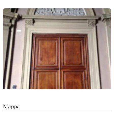
Mappa