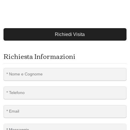
Richiedi Visita
Richiesta Informazioni