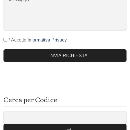
* Accetto
Informativa Privacy
INVIA RICHIESTA
Cerca per Codice
vai