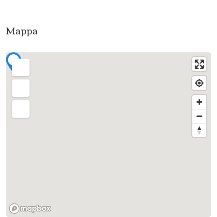
Mappa