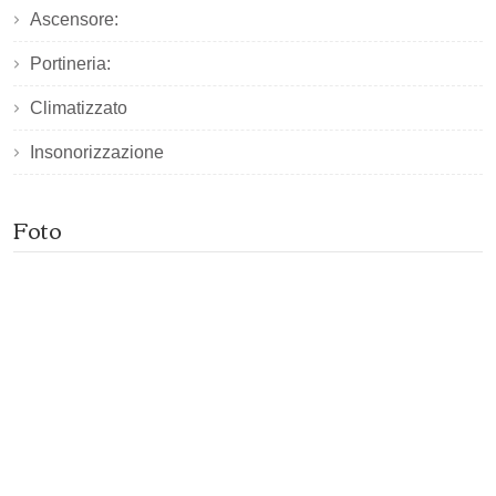
Ascensore:
Portineria:
Climatizzato
Insonorizzazione
Foto