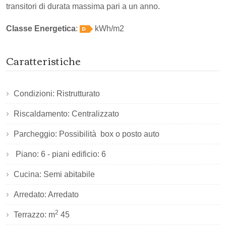
transitori di durata massima pari a un anno.
Classe Energetica
:
kWh/m2
Caratteristiche
Condizioni: Ristrutturato
Riscaldamento: Centralizzato
Parcheggio: Possibilità box o posto auto
Piano: 6 - piani edificio: 6
Cucina: Semi abitabile
Arredato: Arredato
2
Terrazzo: m
45