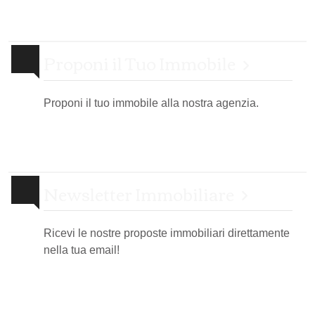
Proponi il Tuo Immobile
Proponi il tuo immobile alla nostra agenzia.
Newsletter Immobiliare
Ricevi le nostre proposte immobiliari direttamente
nella tua email!